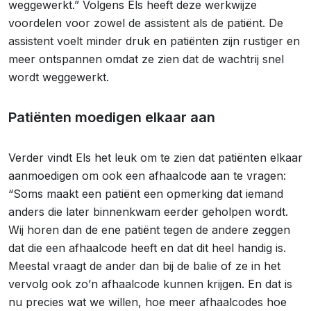
weggewerkt.” Volgens Els heeft deze werkwijze
voordelen voor zowel de assistent als de patiënt. De
assistent voelt minder druk en patiënten zijn rustiger en
meer ontspannen omdat ze zien dat de wachtrij snel
wordt weggewerkt.
Patiënten moedigen elkaar aan
Verder vindt Els het leuk om te zien dat patiënten elkaar
aanmoedigen om ook een afhaalcode aan te vragen:
“Soms maakt een patiënt een opmerking dat iemand
anders die later binnenkwam eerder geholpen wordt.
Wij horen dan de ene patiënt tegen de andere zeggen
dat die een afhaalcode heeft en dat dit heel handig is.
Meestal vraagt de ander dan bij de balie of ze in het
vervolg ook zo’n afhaalcode kunnen krijgen. En dat is
nu precies wat we willen, hoe meer afhaalcodes hoe