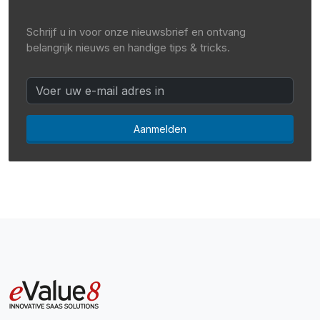
Schrijf u in voor onze nieuwsbrief en ontvang
belangrijk nieuws en handige tips & tricks.
Aanmelden