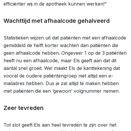
efficiënter wij in de apotheek kunnen werken!”
Wachttijd met afhaalcode gehalveerd
Statistieken wijzen uit dat patiënten met een afhaalcode
gemiddeld de helft korter wachten dan patiënten die
geen afhaalcode hebben. Ongeveer 1 op de 3 patiënten
heeft nu een afhaalcode, maar Els geeft aan dat dit
aantal snel groeit. Wel maakt Els de kanttekening dat
vooral de oudere patiëntengroep niet altijd een e-
mailadres hebben. Dus je zal altijd te maken hebben
met patiënten die een ‘gewoon’ volgnummer nemen.
Zeer tevreden
Tot slot geeft Els aan heel tevreden te zijn over het