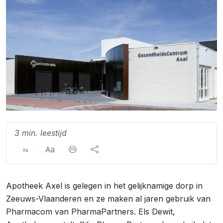
3 min. leestijd
Apotheek Axel is gelegen in het gelijknamige dorp in
Zeeuws-Vlaanderen en ze maken al jaren gebruik van
Pharmacom van PharmaPartners. Els Dewit,