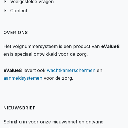
Veelgestelde vragen
Contact
OVER ONS
Het volgnummersysteem is een product van
eValue8
en is speciaal ontwikkeld voor de zorg.
eValue8
levert ook
wachtkamerschermen
en
aanmeldsystemen
voor de zorg.
NIEUWSBRIEF
Schrijf u in voor onze nieuwsbrief en ontvang