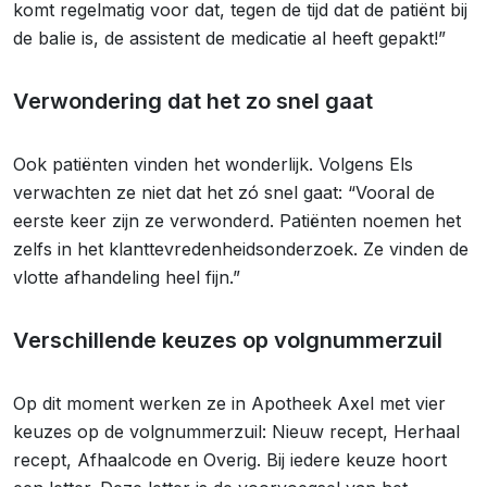
komt regelmatig voor dat, tegen de tijd dat de patiënt bij
de balie is, de assistent de medicatie al heeft gepakt!”
Verwondering dat het zo snel gaat
Ook patiënten vinden het wonderlijk. Volgens Els
verwachten ze niet dat het zó snel gaat: “Vooral de
eerste keer zijn ze verwonderd. Patiënten noemen het
zelfs in het klanttevredenheidsonderzoek. Ze vinden de
vlotte afhandeling heel fijn.”
Verschillende keuzes op volgnummerzuil
Op dit moment werken ze in Apotheek Axel met vier
keuzes op de volgnummerzuil: Nieuw recept, Herhaal
recept, Afhaalcode en Overig. Bij iedere keuze hoort