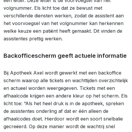
een letter. Deze letter is de voorvoegsel van het
volgnummer. Els licht toe dat ze bewust met
verschillende diensten werken, zodat de assistent aan
het voorvoegsel van het volgnummer kan herkennen
welke keuze een patiënt heeft gemaakt. Dit vinden de
assistentes prettig werken.
Backofficescherm geeft actuele informatie
Bij Apotheek Axel wordt gewerkt met een backoffice
scherm waarop alle tickets en wachttijden overzichtelijk
en actueel worden weergegeven. Tickets met een
afhaalcode krijgen een andere kleur op het scherm. Els
licht toe: “Als het heel druk is in de apotheek, spreken
de assistentes onderling af dat er één alleen de
afhaalcodes doet. Hierdoor wordt een soort snelbalie
gecreëerd. Op deze manier wordt de wachtrij snel