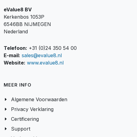
eValue8 BV
Kerkenbos 1053P
6546BB NIJMEGEN
Nederland
Telefoon:
+31 (0)24 350 54 00
E-mail:
sales@evalue8.nl
Website:
www.evalue8.nl
MEER INFO
Algemene Voorwaarden
Privacy Verklaring
Certificering
Support